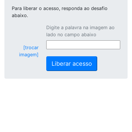
Para liberar o acesso
, responda ao desafio
abaixo.
Digite a palavra na imagem ao
lado no campo abaixo
[trocar
imagem]