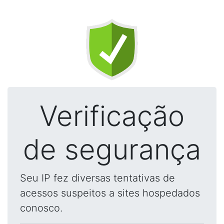
Verificação
de segurança
Seu IP fez diversas tentativas de
acessos suspeitos a sites hospedados
conosco.