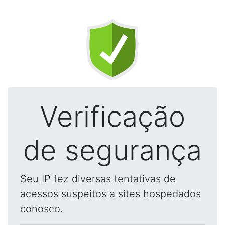
Verificação
de segurança
Seu IP fez diversas tentativas de
acessos suspeitos a sites hospedados
conosco.